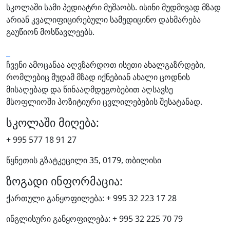
სკოლაში სამი პედიატრი მუშაობს. ისინი მუდმივად მზად
არიან კვალიფიცირებული სამედიცინო დახმარება
გაუწიონ მოსწავლეებს.
ჩვენი ამოცანაა აღვზარდოთ ისეთი ახალგაზრდები,
რომლებიც მუდამ მზად იქნებიან ახალი ცოდნის
მისაღებად და წინააღმდეგობებით აღსავსე
მსოფლიოში პოზიტიური ცვლილებების შესატანად.
სკოლაში მიღება:
+ 995 577 18 91 27
წყნეთის გზატკეცილი 35, 0179, თბილისი
ზოგადი ინფორმაცია:
ქართული განყოფილება: + 995 32 223 17 28
ინგლისური განყოფილება: + 995 32 225 70 79