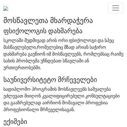
მოსწავლეთა მხარდაჭერა
ფსიქოლოგის დახმარება
სკოლაში მუდმივად არის ორი ფსიქოლოგი და სპეც
მასწავლებელი,რომელებიც მზად არიან საჭირო
დახმარება გაუწიონ იმ მოსწავლეებს, რომლებსაც რაიმე
სახის პრობლემა უჩნდებათ სწავლაში ან
ურთიერთობებში.
საუნივერსიტეტო მრჩეველები
სადიპლომო პროგრამის მოსწავლეებს საშუალება
ეძლევათ მიიღონ კვალიფიცირებული კონსულტაციები
და გააზრებულად აირჩიონ მომავალი პროფესია
პროფესიონალი მრჩეველისაგან.
ექიმები