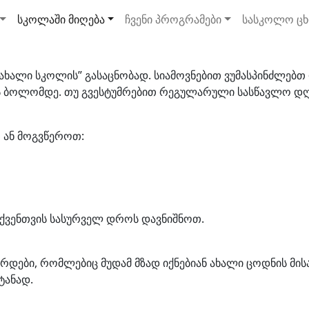
სკოლაში მიღება
ჩვენი პროგრამები
სასკოლო ცხ
,,ახალი სკოლის” გასაცნობად. სიამოვნებით ვუმასპინძლებ
ს ბოლომდე. თუ გვესტუმრებით რეგულარული სასწავლო დღი
 ან მოგვწეროთ:
თქვენთვის სასურველ დროს დავნიშნოთ.
რდები, რომლებიც მუდამ მზად იქნებიან ახალი ცოდნის მი
ტანად.