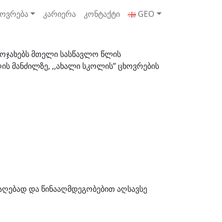
ოვრება
კარიერა
კონტაქტი
GEO
თ ოჯახებს მთელი სასწავლო წლის
ს მანძილზე, ,,ახალი სკოლის” ცხოვრების
საღებად და წინააღმდეგობებით აღსავსე