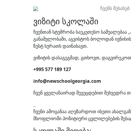
ჩვენს შესახებ
ვიზიტი სკოლაში
ჩვენთან სტუმრობა საუკეთესო საშუალებაა 
განამვლობაში, აგვისტოს ბოლოდან ივნისი
ზუსტ სურათს დაინახავთ.
ვიზიტის დასაგეგმად, გთხოვთ, დაგვირეკოთ
+995 577 189 127
info@newschoolgeorgia.com
ჩვენ ყველანაირად შევეცდებით შეხვედრა 
ჩვენი ამოცანაა აღვზარდოთ ისეთი ახალგაზ
მსოფლიოში პოზიტიური ცვლილებების შესა
სკოლაში მიღება: