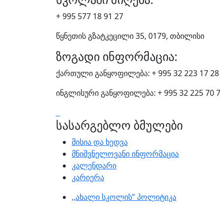
+ 995 577 18 91 27
წყნეთის გზატკეცილი 35, 0179, თბილისი
ზოგადი ინფორმაცია:
ქართული განყოფილება: + 995 32 223 17 28
ინგლისური განყოფილება: + 995 32 225 70 
სასარგებლო ბმულები
მისია და ხედვა
მნიშვნელოვანი ინფორმაცია
კალენდარი
კარიერა
,,ახალი სკოლის” პოლიტიკა