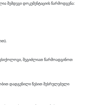
ელია შემდეგი დოკუმენტაციის წარმოდგენა:
ით).
 ფსიქოლოგი, შეგიძლიათ წარმოადგინოთ
ლობით დადგენილი წესით შესრულებული