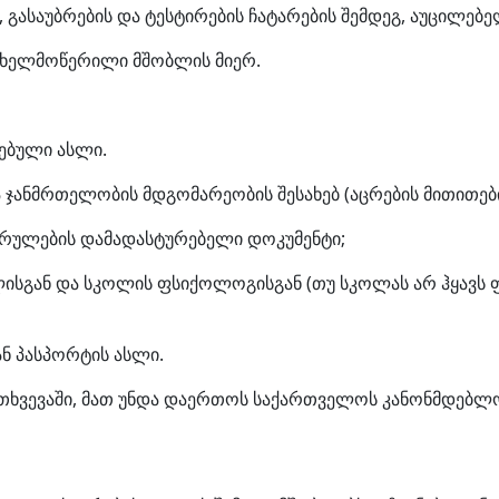
 გასაუბრების და ტესტირების ჩატარების შემდეგ, აუცილებ
ა ხელმოწერილი მშობლის მიერ.
ებული ასლი.
 ჯანმრთელობის მდგომარეობის შესახებ (აცრების მითითებ
ასრულების დამადასტურებელი დოკუმენტი;
ისგან და სკოლის ფსიქოლოგისგან (თუ სკოლას არ ჰყავს
ან პასპორტის ასლი.
ემთხვევაში, მათ უნდა დაერთოს საქართველოს კანონმდებ