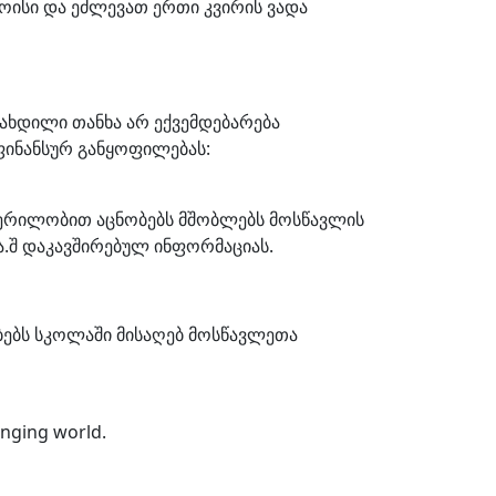
ვოისი და ეძლევათ ერთი კვირის ვადა
დახდილი თანხა არ ექვემდებარება
ფინანსურ განყოფილებას:
წერილობით აცნობებს მშობლებს მოსწავლის
ა.შ დაკავშირებულ ინფორმაციას.
ბებს სკოლაში მისაღებ მოსწავლეთა
anging world.