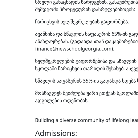
სრული განაცხადის წარდგენის, გასაუბრების
შემდგომი პროცედურის დასრულებისთვის:
ჩარიცხვის ხელშეკრულების გაფორმება.
ავანსისა და სწავლის საფასურის 65%-ის გა
ანაზღაურებას. (გადახდასთან დაკავშირებ
finance@newschoolgeorgia.com).
ხელშეკრულების გაფორმებისა და სწავლის 
სკოლაში ჩარიცხვის თარიღის შესახებ. ასე
სწავლის საფასურის 35%-ის გადახდა ხდება
მოსწავლეს შეიძლება უარი ეთქვას სკოლაში
ადგილების ოდენობას.
Building a diverse community of lifelong le
Admissions: