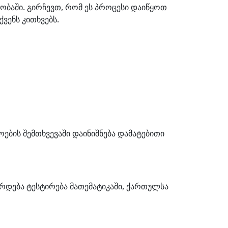
ობაში. გირჩევთ, რომ ეს პროცესი დაიწყოთ
ვენს კითხვებს.
ბის შემთხვევაში დაინიშნება დამატებითი
რდება ტესტირება მათემატიკაში, ქართულსა