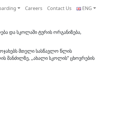
oarding
Careers
Contact Us
ENG
ება და სკოლაში ტურის ორგანიზება,
თ ოჯახებს მთელი სასწავლო წლის
ს მანძილზე, ,,ახალი სკოლის” ცხოვრების