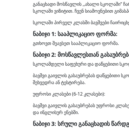
განაცხადი მოსწავლის ,,ახალი სკოლაში” ჩ
სკოლაში ვიზიტით. ჩვენ სიამოვნებით გიმას
სკოლაში პირველ კლასში ბავშვები ჩაირიცხ
ნაბიჯი 1: სააპლიკაციო ფორმა:
გთხოვთ შეავსეთ სააპლიკაციო ფორმა.
ნაბიჯი 2: მოსწავლესთან გასაუბრებ
სკოლამდელი საფეხური და დაწყებითი სკოლ
ბავშვი გაივლის გასაუბრებას დაწყებითი ს
შეხვედრა ან ტესტირება.
უფროსი კლასები (6-12 კლასები):
ბავშვი გაივლის გასაუბრებას უფროსი კლა
და ინგლისურ ენებში.
ნაბიჯი 3: სრული განაცხადის წარდ