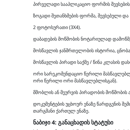
პირველადი სააპლიკაციო ფორმის შევსების,
ზოგადი შეთანხმების ფორმა, შევსებული დ
2 ფოტოსურათი (3X4).
დაბადების მოწმობის ნოტარიულად დამოწმ
მოსწავლის ჯანმრთელობის ისტორია, ცნობა
მოსწავლის პირადი საქმე / წინა კლასის დ
ორი სარეკომენდაციო წერილი მასწავლებლ
ორი წერილი ორი მასწავლებლისგან).
მშობლის ან მეურვის პირადობის მოწმობის 
დოკუმენტების უცხოურ ენაზე წარდგენის შ
თარგმანი ქართულ ენაზე.
ნაბიჯი 4: განაცხადის სტატუსი