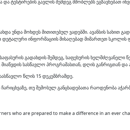
ა და ტესტირების გავლის შემდეგ მშობლებს ეგზავნებათ ინ
დახდა უნდა მოხდეს მითითებულ ვადებში. ავანსის სახით გა
ით დეტალური ინფორმაციის მისაღებად მიმართეთ სკოლის 
საფასურის გადახდის შემდეგ, საფეხურის ხელმძღვანელი 
ვე მიაწვდის სასწავლო პროგრამასთან, დღის განრიგთან და 
 სასწავლო წლის 15 დეკემბრამდე.
 ჩარიცხვაზე, თუ შემოსულ განცხადებათა რაოდენობა აჭარ
arners who are prepared to make a difference in an ever ch