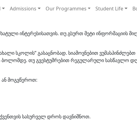
l
Admissions
Our Programmes
Student Life
B
ატული ინტერესისათვის. თუ გსურთ მეტი ინფორმაციის მიღ
,,ახალი სკოლის” გასაცნობად. სიამოვნებით ვუმასპინძლებ
ს ბოლომდე. თუ გვესტუმრებით რეგულარული სასწავლო დღი
 ან მოგვწეროთ:
თქვენთვის სასურველ დროს დავნიშნოთ.