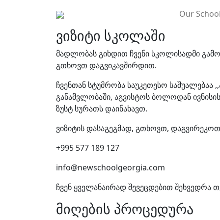
Our Schoo
ვიზიტი სკოლაში
მადლობას გიხდით ჩვენი სკოლისადმი გამოხ
გთხოვთ დაგვიკავშირდით.
ჩვენთან სტუმრობა საუკეთესო საშუალებაა 
განამვლობაში, აგვისტოს ბოლოდან ივნისი
ზუსტ სურათს დაინახავთ.
ვიზიტის დასაგეგმად, გთხოვთ, დაგვირეკოთ
+995 577 189 127
info@newschoolgeorgia.com
ჩვენ ყველანაირად შევეცდებით შეხვედრა 
მიღების პროცედურა