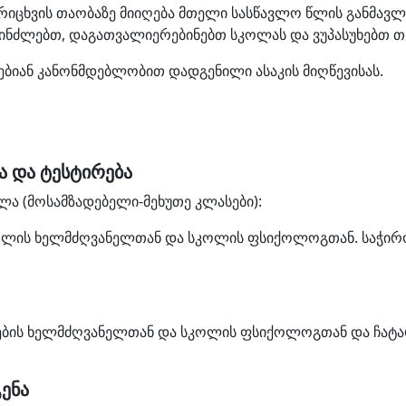
არიცხვის თაობაზე მიიღება მთელი სასწავლო წლის განმავლ
პინძლებთ, დაგათვალიერებინებთ სკოლას და ვუპასუხებთ თქ
ებიან კანონმდებლობით დადგენილი ასაკის მიღწევისას.
ა და ტესტირება
ა (მოსამზადებელი-მეხუთე კლასები):
კოლის ხელმძღვანელთან და სკოლის ფსიქოლოგთან. საჭიროე
სების ხელმძღვანელთან და სკოლის ფსიქოლოგთან და ჩატა
გენა